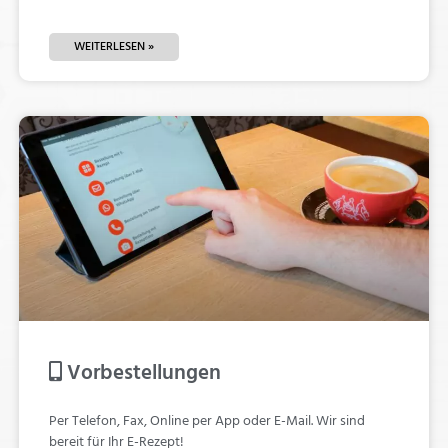
WEITERLESEN »
Vorbestellungen
Per Telefon, Fax, Online per App oder E-Mail. Wir sind
bereit für Ihr E-Rezept!