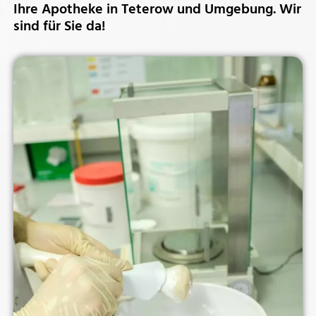
Ihre Apotheke in Teterow und Umgebung. Wir
sind für Sie da!