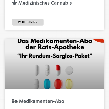
Medizinisches Cannabis
WEITERLESEN »
Medikamenten-Abo