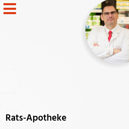
Rats-Apotheke