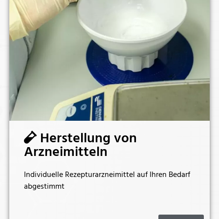
Herstellung von
Arzneimitteln
Individuelle Rezepturarzneimittel auf Ihren Bedarf
abgestimmt