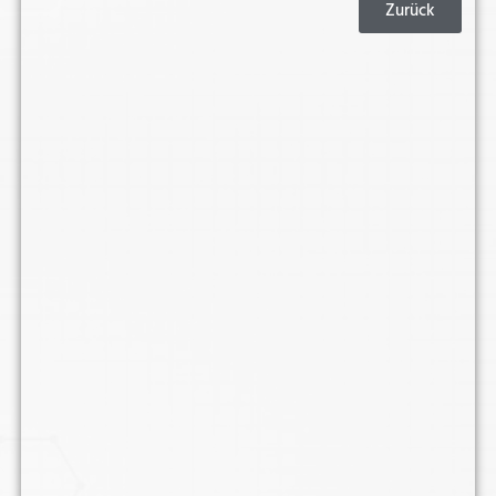
Zurück